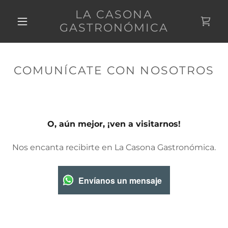
LA CASONA
GASTRONÓMICA
COMUNÍCATE CON NOSOTROS
O, aún mejor, ¡ven a visitarnos!
Nos encanta recibirte en La Casona Gastronómica.
Envíanos un mensaje