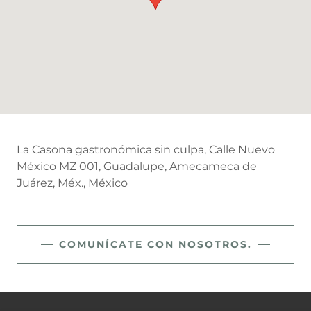
La Casona gastronómica sin culpa, Calle Nuevo
México MZ 001, Guadalupe, Amecameca de
Juárez, Méx., México
COMUNÍCATE CON NOSOTROS.