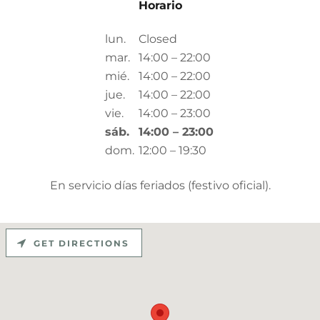
Horario
lun.
Closed
mar.
14:00 – 22:00
mié.
14:00 – 22:00
jue.
14:00 – 22:00
vie.
14:00 – 23:00
sáb.
14:00 – 23:00
dom.
12:00 – 19:30
En servicio días feriados (festivo oficial).
GET DIRECTIONS